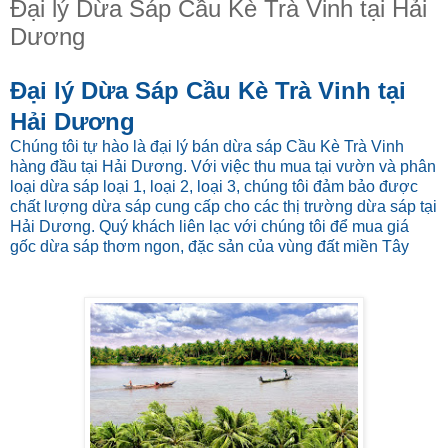
Đại lý Dừa Sáp Cầu Kè Trà Vinh tại Hải
Dương
Đại lý Dừa Sáp Cầu Kè Trà Vinh tại
Hải Dương
Chúng tôi tự hào là đại lý bán dừa sáp Cầu Kè Trà Vinh
hàng đầu tại Hải Dương. Với việc thu mua tại vườn và phân
loại dừa sáp loại 1, loại 2, loại 3, chúng tôi đảm bảo được
chất lượng dừa sáp cung cấp cho các thị trường dừa sáp tại
Hải Dương. Quý khách liên lạc với chúng tôi để mua giá
gốc dừa sáp thơm ngon, đặc sản của vùng đất miền Tây