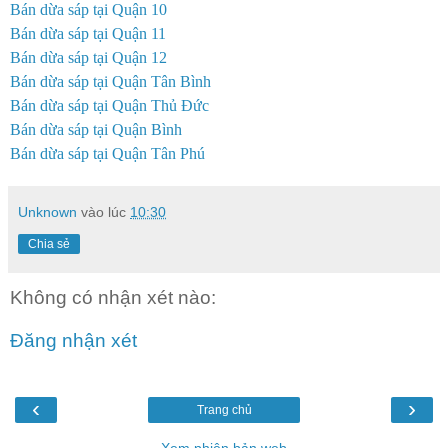
Bán dừa sáp tại Quận 10
Bán dừa sáp tại Quận 11
Bán dừa sáp tại Quận 12
Bán dừa sáp tại Quận Tân Bình
Bán dừa sáp tại Quận Thủ Đức
Bán dừa sáp tại Quận Bình
Bán dừa sáp tại Quận Tân Phú
Unknown
vào lúc
10:30
Chia sẻ
Không có nhận xét nào:
Đăng nhận xét
‹
›
Trang chủ
Xem phiên bản web