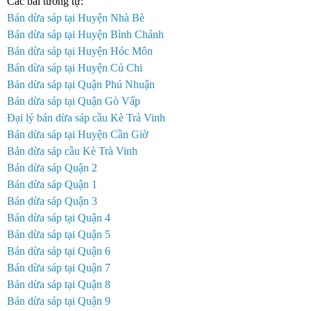
Các bài tương tự:
Bán dừa sáp tại Huyện Nhà Bè
Bán dừa sáp tại Huyện Bình Chánh
Bán dừa sáp tại Huyện Hóc Môn
Bán dừa sáp tại Huyện Củ Chi
Bán dừa sáp tại Quận Phú Nhuận
Bán dừa sáp tại Quận Gò Vấp
Đại lý bán dừa sáp cầu Kè Trà Vinh
Bán dừa sáp tại Huyện Cần Giờ
Bán dừa sáp cầu Kè Trà Vinh
Bán dừa sáp Quận 2
Bán dừa sáp Quận 1
Bán dừa sáp Quận 3
Bán dừa sáp tại Quận 4
Bán dừa sáp tại Quận 5
Bán dừa sáp tại Quận 6
Bán dừa sáp tại Quận 7
Bán dừa sáp tại Quận 8
Bán dừa sáp tại Quận 9